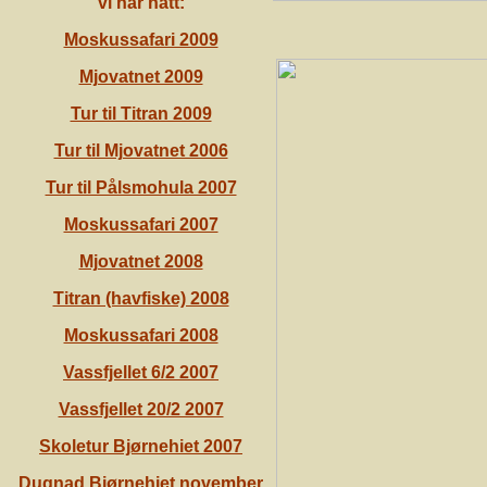
vi har hatt:
Moskussafari 2009
Mjovatnet 2009
Tur til Titran 2009
Tur til Mjovatnet 2006
Tur til Pålsmohula 2007
Moskussafari 2007
Mjovatnet 2008
Titran (havfiske) 2008
Moskussafari 2008
Vassfjellet 6/2 2007
Vassfjellet 20/2 2007
Skoletur Bjørnehiet 2007
Dugnad Bjørnehiet november