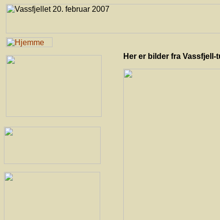
Her er bilder fra Vassfjell-